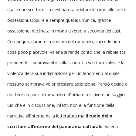
quale uno scrittore sia destinato a orbitare intorno alle solite
ossessioni. Oppure è sempre quella: un’unica, grande
ossessione, declinata in modo diverso a seconda dei casi.
Comunque,
durante la stesura del romanzo,
succede una
cosa poco piacevole: Valeria si rende conto che la rabbia sta
prendendo il sopravvento sulla storia. La scrittura subisce la
violenza della sua indignazione per un fenomeno al quale
nessuno sembrava voler prestare attenzione. Perciò decide di
mettere da parte il romanzo e d’iniziare a scrivere un saggio.
Ciò che è in discussione, infatti, non è la funzione della
narrativa all’interno della letteratura ma
il ruolo dello
scrittore all’interno del panorama culturale
. Valeria