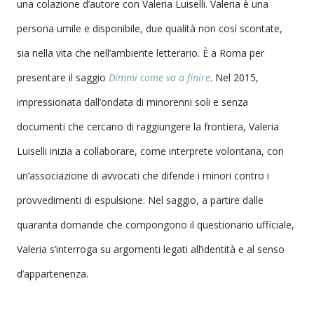
una colazione d’autore con Valeria Luiselli. Valeria è una
persona umile e disponibile, due qualità non così scontate,
sia nella vita che nell’ambiente letterario. È a Roma per
presentare il saggio
Dimmi come va a finire
.
Nel 2015,
impressionata dall’ondata di minorenni soli e senza
documenti che cercano di raggiungere la frontiera, Valeria
Luiselli inizia a collaborare, come interprete volontaria, con
un’associazione di avvocati che difende i minori contro i
provvedimenti di espulsione. Nel saggio, a partire dalle
quaranta domande che compongono il questionario ufficiale,
Valeria s’interroga su argomenti legati all’identità e al senso
d’appartenenza.