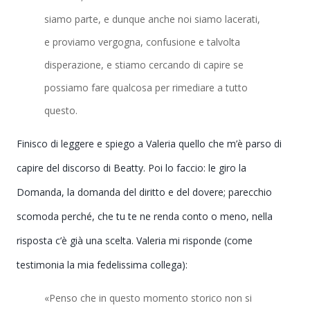
siamo parte, e dunque anche noi siamo lacerati,
e proviamo vergogna, confusione e talvolta
disperazione, e stiamo cercando di capire se
possiamo fare qualcosa per rimediare a tutto
questo.
Finisco di leggere e spiego a Valeria quello che m’è parso di
capire del discorso di Beatty. Poi lo faccio: le giro la
Domanda, la domanda del diritto e del dovere; parecchio
scomoda perché, che tu te ne renda conto o meno, nella
risposta c’è già una scelta. Valeria mi risponde (come
testimonia la mia fedelissima collega):
«Penso che in questo momento storico non si