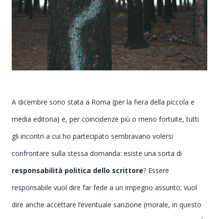
A dicembre sono stata a Roma (per la fiera della piccola e
media editoria) e, per coincidenze più o meno fortuite, tutti
gli incontri a cui ho partecipato sembravano volersi
confrontare sulla stessa domanda: esiste una sorta di
responsabilità politica dello scrittore
? Essere
responsabile vuol dire far fede a un impegno assunto; vuol
dire anche accettare l’eventuale sanzione (morale, in questo