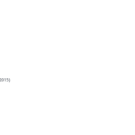
2015)