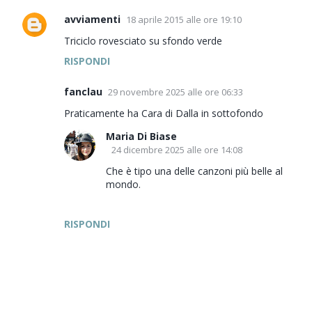
avviamenti
18 aprile 2015 alle ore 19:10
Triciclo rovesciato su sfondo verde
RISPONDI
fanclau
29 novembre 2025 alle ore 06:33
Praticamente ha Cara di Dalla in sottofondo
Maria Di Biase
24 dicembre 2025 alle ore 14:08
Che è tipo una delle canzoni più belle al
mondo.
RISPONDI