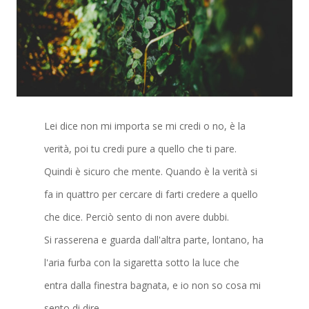
Lei dice non mi importa se mi credi o no, è la
verità, poi tu credi pure a quello che ti pare.
Quindi è sicuro che mente. Quando è la verità si
fa in quattro per cercare di farti credere a quello
che dice. Perciò sento di non avere dubbi.
Si rasserena e guarda dall'altra parte, lontano, ha
l'aria furba con la sigaretta sotto la luce che
entra dalla finestra bagnata, e io non so cosa mi
sento di dire.