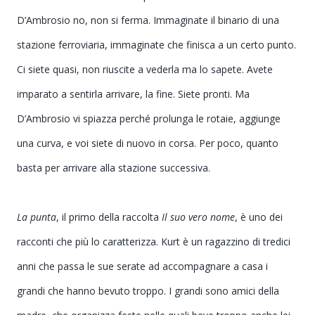
D’Ambrosio no, non si ferma. Immaginate il binario di una
stazione ferroviaria, immaginate che finisca a un certo punto.
Ci siete quasi, non riuscite a vederla ma lo sapete. Avete
imparato a sentirla arrivare, la fine. Siete pronti. Ma
D’Ambrosio vi spiazza perché prolunga le rotaie, aggiunge
una curva, e voi siete di nuovo in corsa. Per poco, quanto
basta per arrivare alla stazione successiva.
La punta
, il primo della raccolta
Il suo vero nome
, è uno dei
racconti che più lo caratterizza. Kurt è un ragazzino di tredici
anni che passa le sue serate ad accompagnare a casa i
grandi che hanno bevuto troppo. I grandi sono amici della