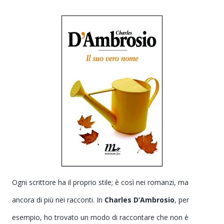
Ogni scrittore ha il proprio stile; è così nei romanzi, ma
ancora di più nei racconti. In
Charles D’Ambrosio
, per
esempio, ho trovato un modo di raccontare che non è