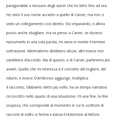
paragonabile a nessuno degli autori che ho letto fino ad ora.
Ho visto il suo nome accanto a quello di Carver, ma non ci
vedo un collegamento così diretto. Sto imparando, e allora
posso anche sbagliare, ma se penso a Carver, se dovessi
riassumerlo in una sola parola, mi viene in mente il termine
sottrazione. Minimalismo direbbero alcuni, altri invece non
sarebbero d’accordo. Ma di questo, e di Carver, parleremo più
avanti. Quello che mi interessa è il concetto del togliere, del
ridurre, e invece D’Ambrosio aggiunge, moltiplica.
Il racconto, l’abbiamo detto più volte, ha un tempo narrativo
circoscritto nello spazio di una situazione; c’è una fine, la fine
sospesa, che corrisponde al momento in cui lo scrittore di
racconti di solito si ferma e passa il testimone al lettore.