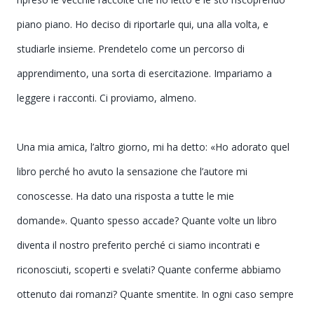
piano piano. Ho deciso di riportarle qui, una alla volta, e
studiarle insieme. Prendetelo come un percorso di
apprendimento, una sorta di esercitazione. Impariamo a
leggere i racconti. Ci proviamo, almeno.
Una mia amica, l’altro giorno, mi ha detto: «Ho adorato quel
libro perché ho avuto la sensazione che l’autore mi
conoscesse. Ha dato una risposta a tutte le mie
domande». Quanto spesso accade? Quante volte un libro
diventa il nostro preferito perché ci siamo incontrati e
riconosciuti, scoperti e svelati? Quante conferme abbiamo
ottenuto dai romanzi? Quante smentite. In ogni caso sempre