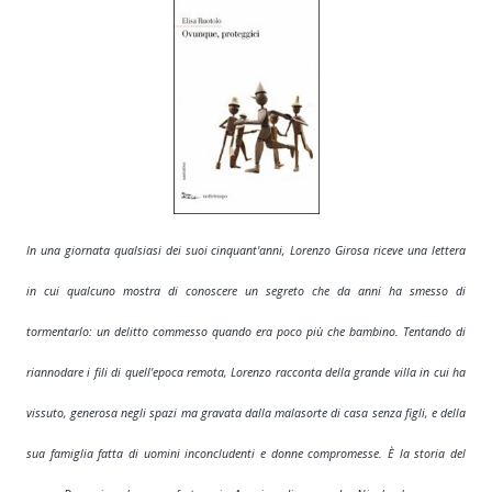
In una giornata qualsiasi dei suoi cinquant'anni, Lorenzo Girosa riceve una lettera
in cui qualcuno mostra di conoscere un segreto che da anni ha smesso di
tormentarlo: un delitto commesso quando era poco
più
che bambino. Tentando di
riannodare i fili di
quell'epoca
remota, Lorenzo racconta della grande villa in cui ha
vissuto, generosa negli spazi ma gravata dalla malasorte di casa senza figli, e della
sua famiglia fatta di uomini inconcludenti e donne compromesse. È la storia del