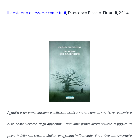
Il desiderio di essere come tutti
, Francesco Piccolo. Einaudi, 2014.
Agapito è un uomo burbero e solitario, arido e secco come la sua terra, violento e
duro come l’inverno degli Appennini. Tanti anni prima aveva provato a fuggire la
lì
povertà della sua terra, il Molise, emigrando in Germania;
era divenuto sacerdote