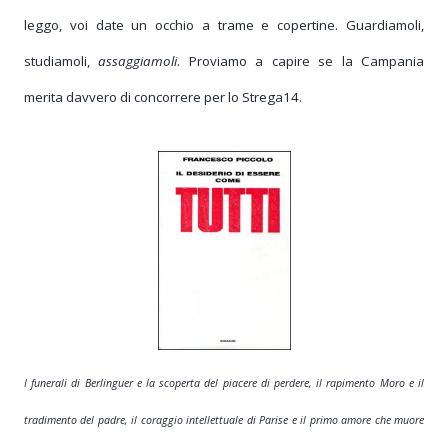
leggo, voi date un occhio a trame e copertine. Guardiamoli,
studiamoli,
assaggiamoli
. Proviamo a capire se la Campania
merita davvero di concorrere per lo Strega14.
I funerali di Berlinguer e la scoperta del piacere di perdere, il rapimento Moro e il
tradimento del padre, il coraggio intellettuale di Parise e il primo amore che muore