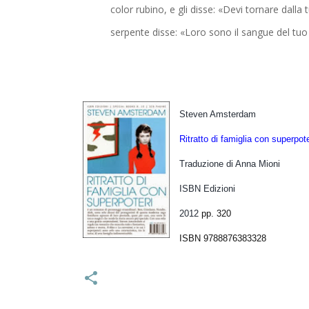
color rubino, e gli disse: «Devi tornare dalla 
serpente disse: «Loro sono il sangue del tuo
Steven Amsterdam
Ritratto di famiglia con superpote
Traduzione di Anna Mioni
ISBN Edizioni
2012
pp. 320
ISBN 9788876383328